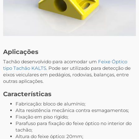
Aplicações
Tachão desenvolvido para acomodar um
Feixe Óptico
tipo Tachão KALTS
. Pode ser utilizado para detecção de
eixos veiculares em pedágios, rodovias, balanças, entre
outras aplicações.
Características
Fabricação: bloco de alumínio;
Alta resistência mecânica contra esmagamentos;
Fixação em piso rígido;
Parafuso para fixação do feixe óptico no interior do
tachão;
Altura do feixe óptico: 20mm;