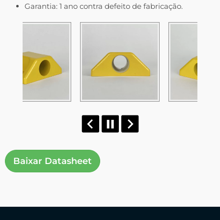
Garantia: 1 ano contra defeito de fabricação.
Baixar Datasheet