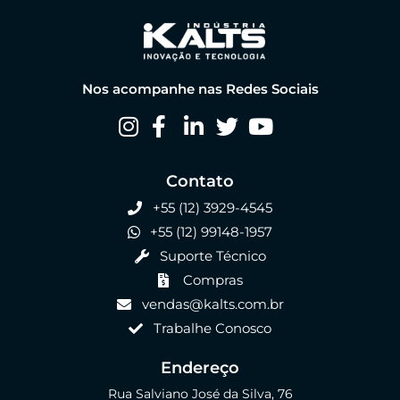
Nos acompanhe nas Redes Sociais
Contato
+55 (12) 3929-4545
+55 (12) 99148-1957
Suporte Técnico
Compras
vendas@kalts.com.br
Trabalhe Conosco
Endereço
Rua Salviano José da Silva, 76