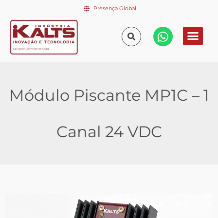
Presença Global
Módulo Piscante MP1C – 1
Canal 24 VDC