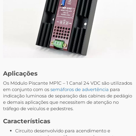
Aplicações
Os Módulo Piscante MP1C – 1 Canal 24 VDC são utilizados
em conjunto com os
semáforos de advertência
para
indicação luminosa de separação das cabines de pedágio
e demais aplicações que necessitem de atenção no
tráfego de veículos e pedestres.
Características
Circuito desenvolvido para acendimento e