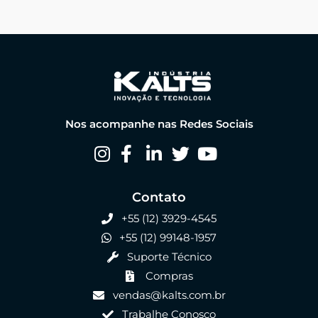
Nos acompanhe nas Redes Sociais
Contato
+55 (12) 3929-4545
+55 (12) 99148-1957
Suporte Técnico
Compras
vendas@kalts.com.br
Trabalhe Conosco