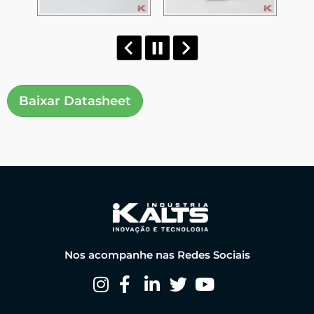
Baixar Datasheet
Nos acompanhe nas Redes Sociais