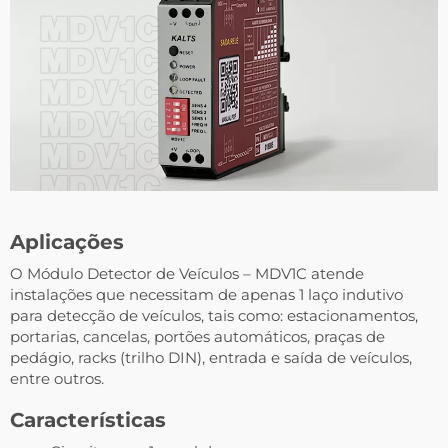
Aplicações
O Módulo Detector de Veículos – MDV1C atende
instalações que necessitam de apenas 1 laço indutivo
para detecção de veículos, tais como: estacionamentos,
portarias, cancelas, portões automáticos, praças de
pedágio, racks (trilho DIN), entrada e saída de veículos,
entre outros.
Características