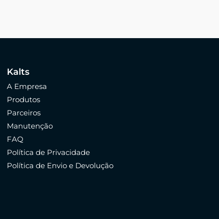
Kalts
A Empresa
Produtos
Parceiros
Manutenção
FAQ
Política de Privacidade
Política de Envio e Devolução