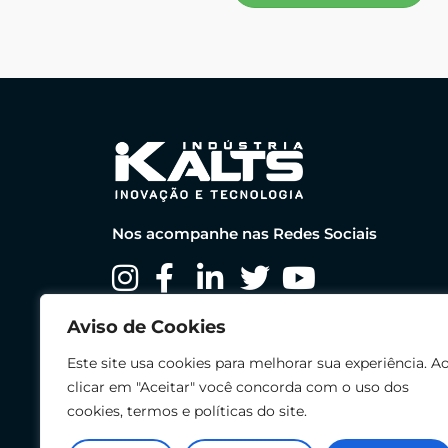
Nos acompanhe nas Redes Sociais
Aviso de Cookies
Este site usa cookies para melhorar sua experiência. A
clicar em "Aceitar" você concorda com o uso dos
cookies, termos e políticas do site.