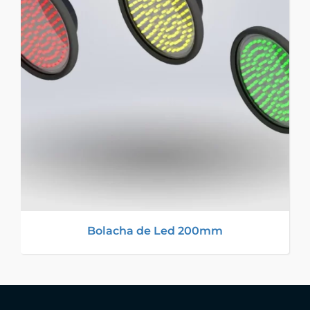
Bolacha de Led 200mm