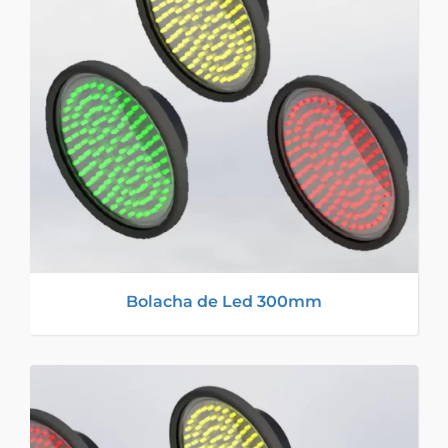
Bolacha de Led 300mm