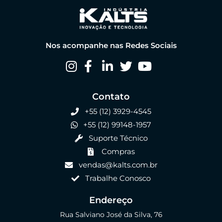
Nos acompanhe nas Redes Sociais
Contato
+55 (12) 3929-4545
+55 (12) 99148-1957
Suporte Técnico
Compras
vendas@kalts.com.br
Trabalhe Conosco
Endereço
Rua Salviano José da Silva, 76