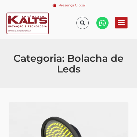
Presença Global
Categoria: Bolacha de
Leds