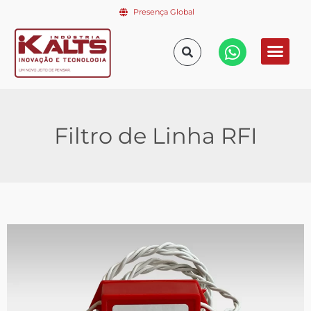
Presença Global
Filtro de Linha RFI