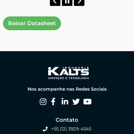
Baixar Datasheet
Nos acompanhe nas Redes Sociais
Contato
+55 (12) 3929-4545