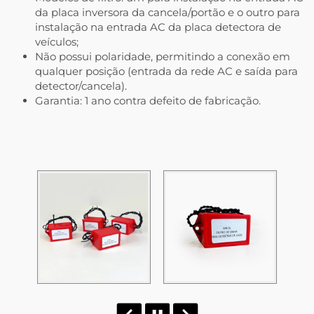
da placa inversora da cancela/portão e o outro para
instalação na entrada AC da placa detectora de
veículos;
Não possui polaridade, permitindo a conexão em
qualquer posição (entrada da rede AC e saída para
detector/cancela).
Garantia: 1 ano contra defeito de fabricação.