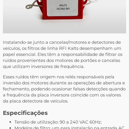
Instalando-se junto a cancelas/motores e detectores de
veículos, os filtros de linha RFI Kalts desempenham um
papel essencial. Eles têm a responsabilidade de filtrar os
ruídos provenientes dos motores de portões e cancelas
que utilizam inversores de frequência.
Esses ruídos têm origem nos relés responsáveis pela
inversão dos motores durante as operações de abertura e
fechamento, podendo ocasionar falsas detecções quando
a frequência da placa inversora coincide com os valores
da placa detectora de veículos.
Especificações
Tensão de utilização: 90 a 240 VAC 60Hz;
Modelos de filtro: um para instalação na entrada AC