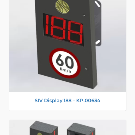
SIV Display 188 – KP.00634