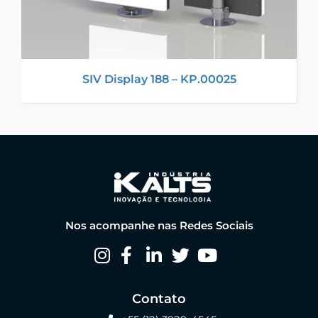
SIV Display 188 – KP.00025
Nos acompanhe nas Redes Sociais
Contato