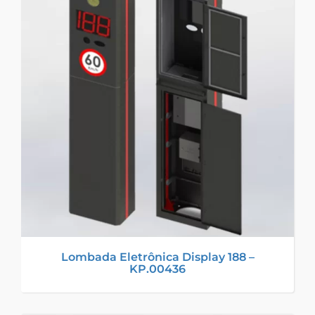
Lombada Eletrônica Display 188 –
KP.00436