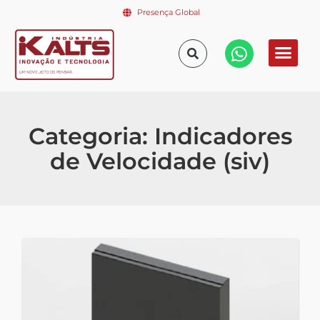
Presença Global
Categoria: Indicadores
de Velocidade (siv)