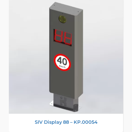
SIV Display 88 – KP.00054