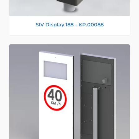
SIV Display 188 – KP.00088