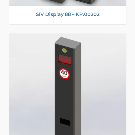
SIV Display 88 – KP.00202