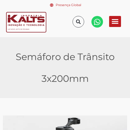
Presença Global
Semáforo de Trânsito
3x200mm