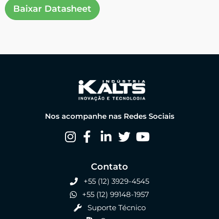
Baixar Datasheet
Nos acompanhe nas Redes Sociais
Contato
+55 (12) 3929-4545
+55 (12) 99148-1957
Suporte Técnico