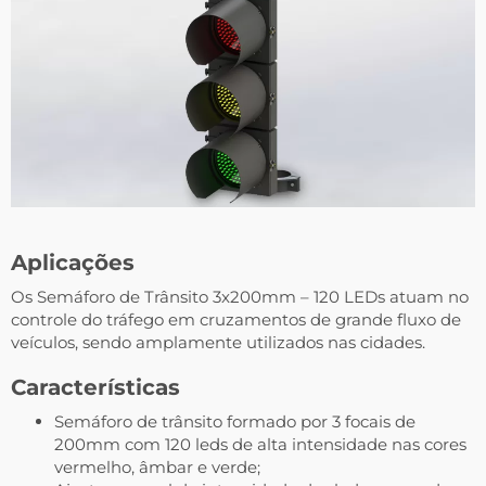
Aplicações
Os Semáforo de Trânsito 3x200mm – 120 LEDs atuam no
controle do tráfego em cruzamentos de grande fluxo de
veículos, sendo amplamente utilizados nas cidades.
Características
Semáforo de trânsito formado por 3 focais de
200mm com 120 leds de alta intensidade nas cores
vermelho, âmbar e verde;