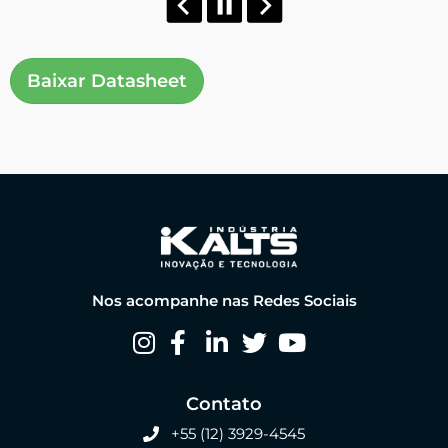
Baixar Datasheet
Nos acompanhe nas Redes Sociais
Contato
+55 (12) 3929-4545