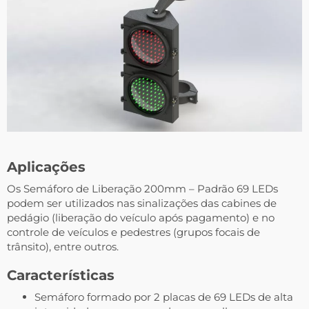
Aplicações
Os Semáforo de Liberação 200mm – Padrão 69 LEDs
podem ser utilizados nas sinalizações das cabines de
pedágio (liberação do veículo após pagamento) e no
controle de veículos e pedestres (grupos focais de
trânsito), entre outros.
Características
Semáforo formado por 2 placas de 69 LEDs de alta