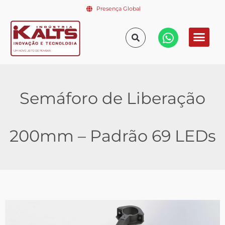
Presença Global
Semáforo de Liberação
200mm – Padrão 69 LEDs