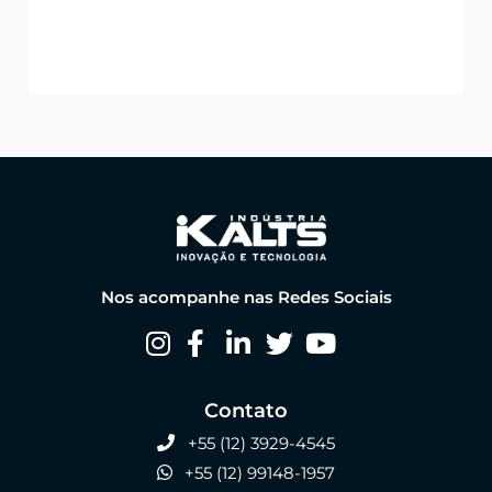
Nos acompanhe nas Redes Sociais
Contato
+55 (12) 3929-4545
+55 (12) 99148-1957