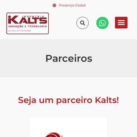
Presença Global
Parceiros
Seja um parceiro Kalts!