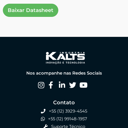
Baixar Datasheet
Nos acompanhe nas Redes Sociais
Contato
+55 (12) 3929-4545
+55 (12) 99148-1957
Suporte Técnico