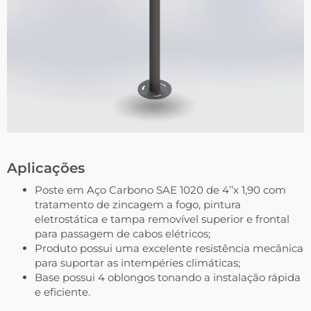
Aplicações
Poste em Aço Carbono SAE 1020 de 4’’x 1,90 com
tratamento de zincagem a fogo, pintura
eletrostática e tampa removível superior e frontal
para passagem de cabos elétricos;
Produto possui uma excelente resistência mecânica
para suportar as intempéries climáticas;
Base possui 4 oblongos tonando a instalação rápida
e eficiente.