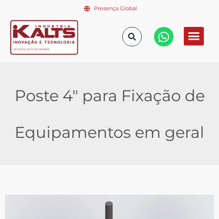
Presença Global
Poste 4″ para Fixação de
Equipamentos em geral