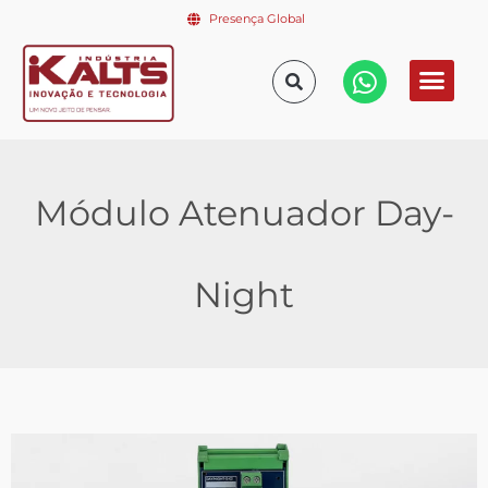
Presença Global
Módulo Atenuador Day-
Night