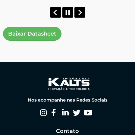
Baixar Datasheet
Nos acompanhe nas Redes Sociais
Contato