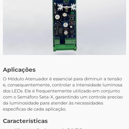
Aplicações
O Módulo Atenuador é essencial para diminuir a tensão
e, consequentemente, controlar a intensidade luminosa
dos LEDs. Ele é frequentemente utilizado em conjunto
com o Semáforo Seta-X, garantindo um controle preciso
da luminosidade para atender às necessidades
específicas de cada aplicação.
Características