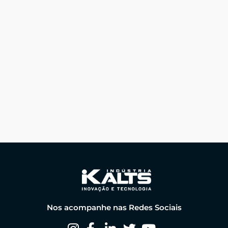
Nos acompanhe nas Redes Sociais