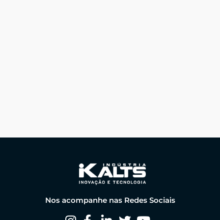
Nos acompanhe nas Redes Sociais